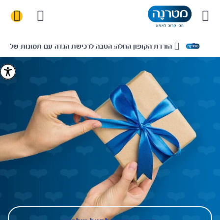
הורדת הקופון החלה: הטבה לרכישת הגדה עם תמונות של הבייבי ב-
בית