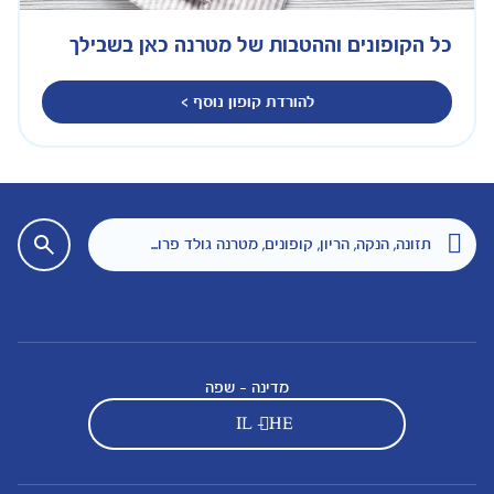
כל הקופונים וההטבות של מטרנה כאן בשבילך
להורדת קופון נוסף >
מדינה - שפה
IL - HE