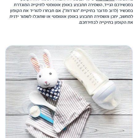
במכשירכם הנייד, השמירה תתבצע באופן אוטומטי לתיקייה המוגדרת
במכשיר (לרוב מדובר בתיקיית "הורדות"). אם תבחרו להוריד את הקופון
למחשב, יתכן והשמירה תתבצע באופן אוטומטי או שתוכלו לשמור ידנית
את הקופון בתיקייה לבחירתכם.