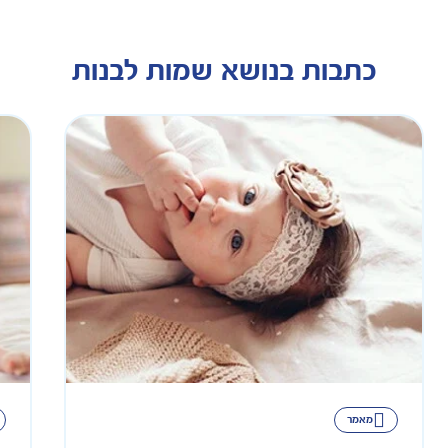
כתבות בנושא שמות לבנות
מאמר