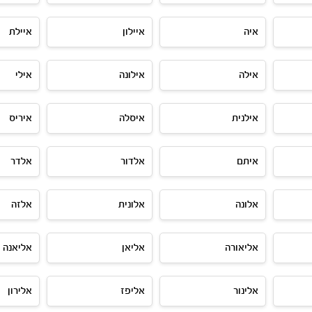
איה
איילון
איילת
אילה
אילונה
אילי
אילנית
איסלה
איריס
איתם
אלדור
אלדר
אלונה
אלונית
אלזה
אליאורה
אליאן
אליאנה
אלינור
אליפז
אלירון