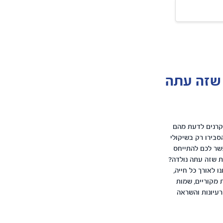
 שזה עתה
קרנים לדעת מהם
סבירו רק בשיקולי
שר לכם להתייחס
ת שזה עתה נולדה?
 לאורך כל חייה,
 מקוריים, שמות
רעיונות והשראה