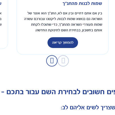
שמות לבנות מהתנ"ך
ש
בין אם אתם דתיים ובין אם לא, התנ"ך הוא אוצר של
א
השראה גם בנושא שמות לבנות. ליקטנו עבורכם עשרה
ב
שמות מעוררי השראה מהתנ"ך, כדי שתוכלו לקחת
ש
אותם בחשבון, בבחירת השם לתינוקת החדשה:
להמשך קריאה
ים חשובים לבחירת השם עבור בתכם -
צריך לשים אליהם לב: