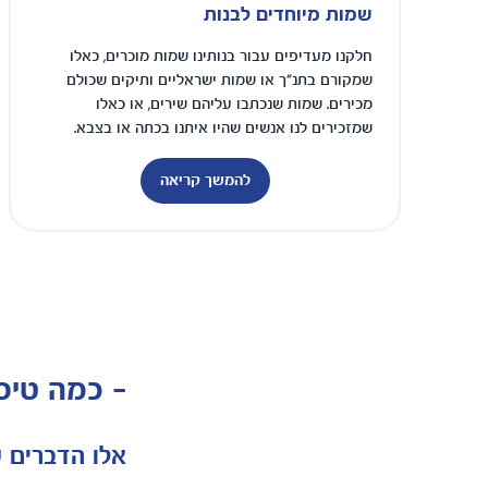
שמות מיוחדים לבנות
חלקנו מעדיפים עבור בנותינו שמות מוכרים, כאלו
שמקורם בתנ"ך או שמות ישראליים ותיקים שכולם
מכירים. שמות שנכתבו עליהם שירים, או כאלו
שמזכירים לנו אנשים שהיו איתנו בכתה או בצבא.
להמשך קריאה
- כמה טיפ
אלו הדברים ש