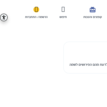

קופונים והטבות
חיפוש
הרשמה/ התחברות
 לדעת מהם הפירושים לשמה