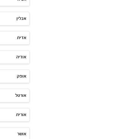
אבלין
אדית
אודיה
אופק
אורטל
אורית
אושר