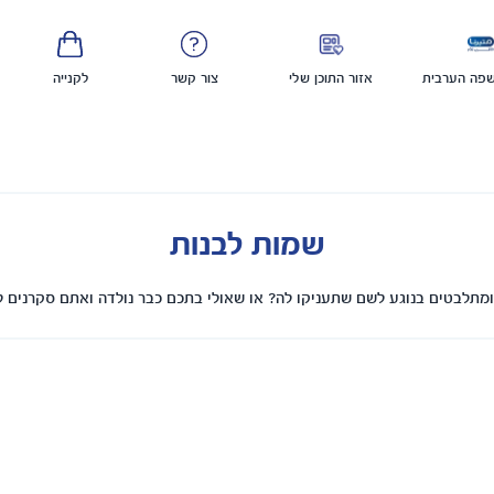
פה הערבית
אזור התוכן שלי
צור קשר
לקנייה
שמות לבנות
מתלבטים בנוגע לשם שתעניקו לה? או שאולי בתכם כבר נולדה ואתם סקרנים