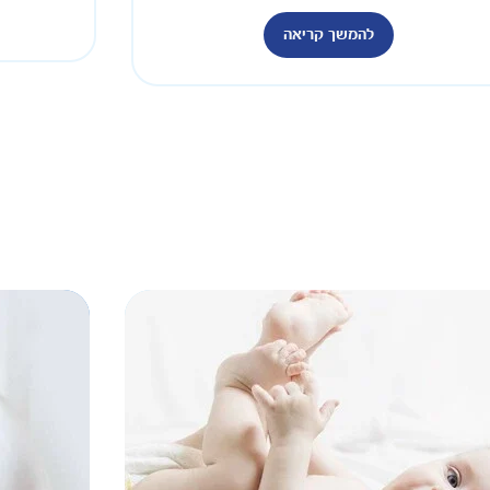
להמשך קריאה