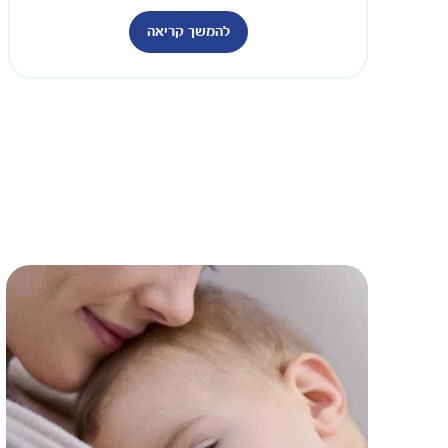
להמשך קריאה