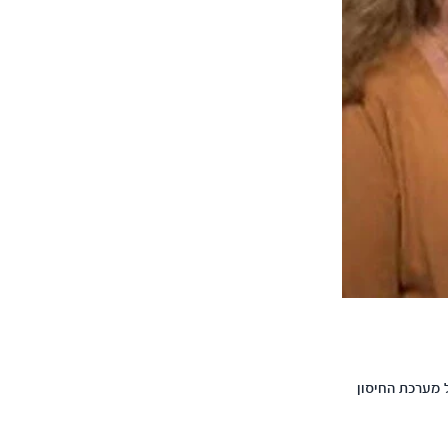
 מערכת החיסון