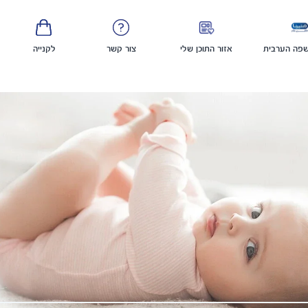
פה הערבית
אזור התוכן שלי
צור קשר
לקנייה