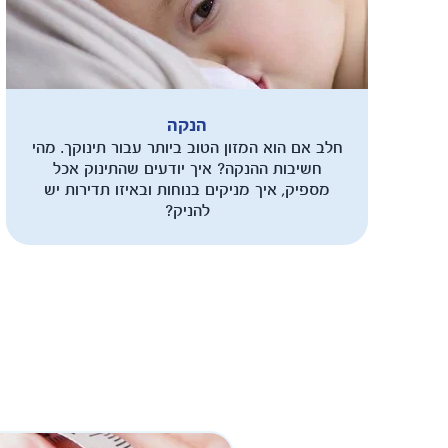
הנקה
חלב אם הוא המזון הטוב ביותר עבור תינוקך. מהי
חשיבות ההנקה? איך יודעים שהתינוק אכל
מספיק, איך מניקים בנוחות ובאיזו תדירות יש
להניק?