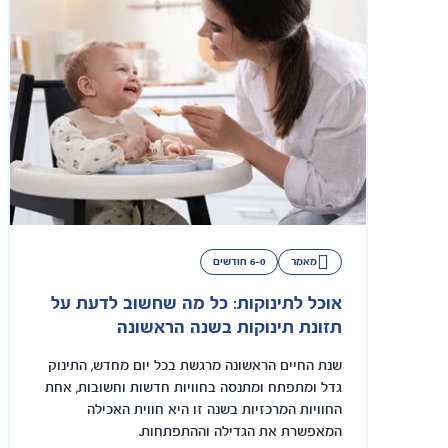
מאמר
6-0 חודשים
אוכל לתינוקות: כל מה שחשוב לדעת על
תזונת תינוקות בשנה הראשונה
שנת החיים הראשונה מרגשת בכל יום מחדש, התינוק
גדל ומתפתח ומתנסה בחוויות חדשות וחשובות, אחת
החוויות המרכזיות בשנה זו היא חווית האכילה
המאפשרת את הגדילה וההתפתחות.