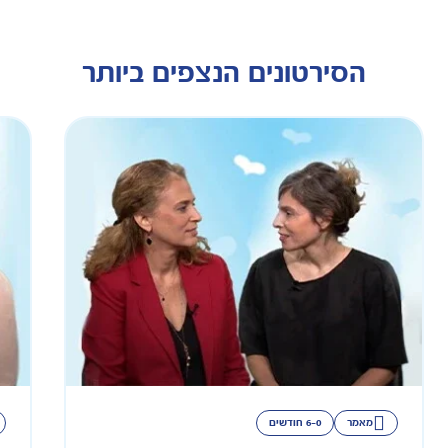
הסירטונים הנצפים ביותר
מאמר
6-0 חודשים