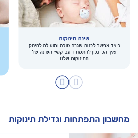
שינת תינוקות
כיצד אפשר לבנות שגרה טובה ומועילה לתינוק
ואיך הכי נכון להתמודד עם קשיי השינה של
התינוקות שלנו
מחשבון התפתחות וגדילת תינוקות