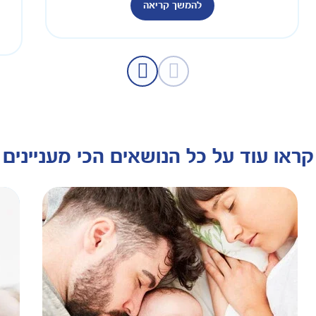
להמשך קריאה
קראו עוד על כל הנושאים הכי מעניינים