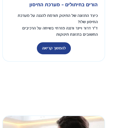
הורים בחיתולים - מערכת החיסון
כיצד התזונה של התינוק תורמת להגנה על מערכת
החיסון שלו?
ד"ר דרור ויינר ורננה מזרחי בשיחה על הרכיבים
החשובים בתזונת תינוקות
להמשך קריאה