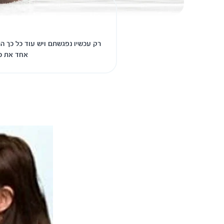
רק עכשיו נפגשתם ויש עוד כל כך הר
אחד את כל 