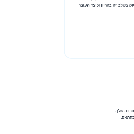
ק בשלב זה בהריון וכיצד העובר
רונה שלך.
בהתאם.