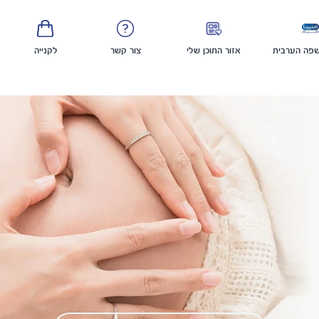
פה הערבית
אזור התוכן שלי
צור קשר
לקנייה