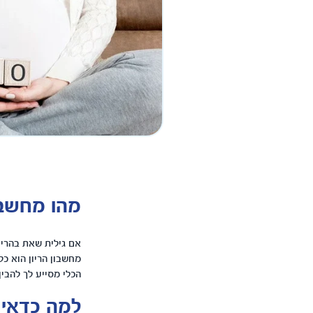
מהו מחשבון
אם גילית שאת בהריו
מחשבון הריון הוא כ
הכלי מסייע לך להבי
למה כדאי 