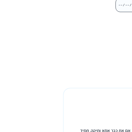
ן אם את כבר אמא ותיקה, תמיד