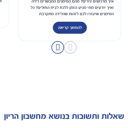
ש
איך מרגישים צירים? מהם הסימנים המבשרים לידה
ואיך יודעים מתי מגיע הזמן ללכת לבית החולים? כל
הסימנים שיעזרו לכם לזהות שהלידה מתקרבת
להמשך קריאה
שאלות ותשובות בנושא מחשבון הריון