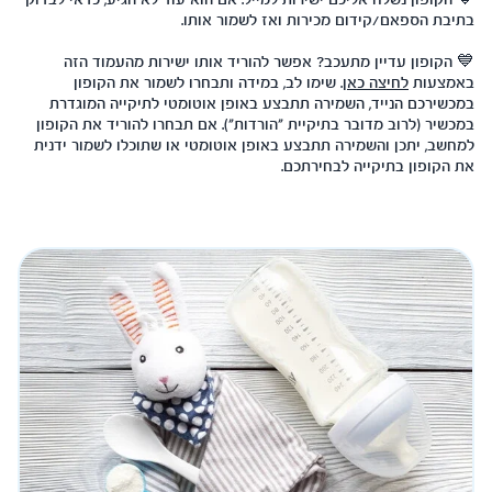
בתיבת הספאם/קידום מכירות ואז לשמור אותו.
💙 הקופון עדיין מתעכב? אפשר להוריד אותו ישירות מהעמוד הזה
באמצעות
לחיצה כאן
. שימו לב, במידה ותבחרו לשמור את הקופון
במכשירכם הנייד, השמירה תתבצע באופן אוטומטי לתיקייה המוגדרת
במכשיר (לרוב מדובר בתיקיית "הורדות"). אם תבחרו להוריד את הקופון
למחשב, יתכן והשמירה תתבצע באופן אוטומטי או שתוכלו לשמור ידנית
את הקופון בתיקייה לבחירתכם.