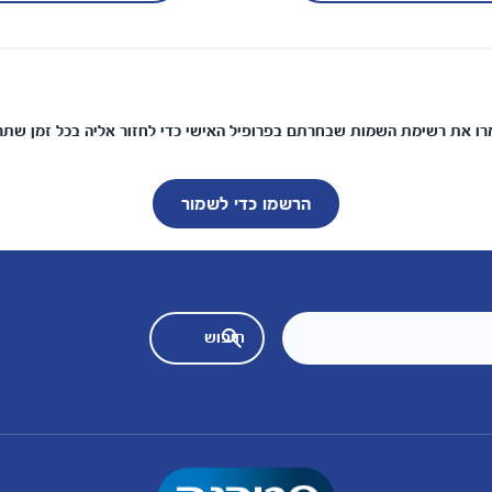
ו את רשימת השמות שבחרתם בפרופיל האישי כדי לחזור אליה בכל זמן שתר
הרשמו כדי לשמור