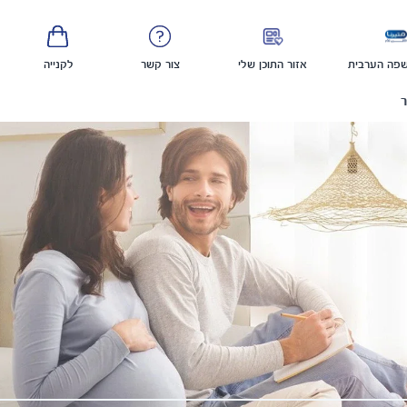
פה הערבית
אזור התוכן שלי
צור קשר
לקנייה
ר