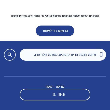
שמרו את רשימת השמות שבחרתם בפרופיל האישי כדי לחזור אליה בכל זמן שתרצו
הרשמו כדי לשמור
מדינה - שפה
IL - HE