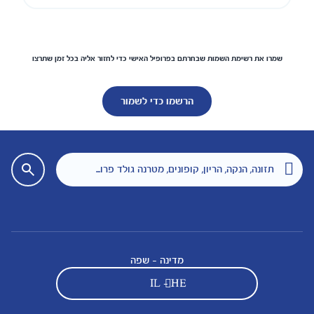
שמרו את רשימת השמות שבחרתם בפרופיל האישי כדי לחזור אליה בכל זמן שתרצו
הרשמו כדי לשמור
מדינה - שפה
IL - HE