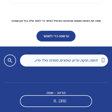
שמרו את רשימת השמות שבחרתם בפרופיל האישי כדי לחזור אליה בכל זמן שתרצו
הרשמו כדי לשמור
מדינה - שפה
IL - HE