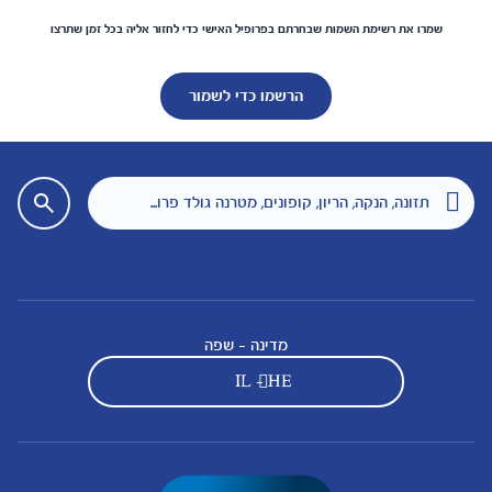
שמרו את רשימת השמות שבחרתם בפרופיל האישי כדי לחזור אליה בכל זמן שתרצו
הרשמו כדי לשמור
מדינה - שפה
IL - HE