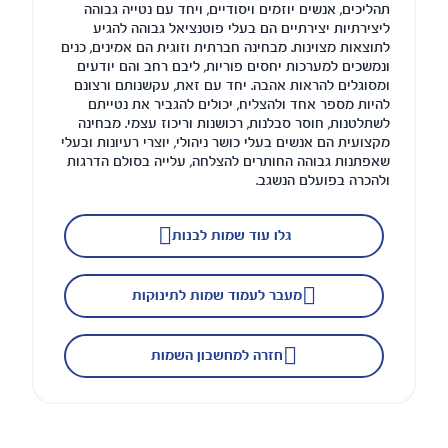
תהליכים, אנשים יוזמים ויסודיים, ויחד עם נטייה גבוהה
ליצירתיות יצירתיים הם בעלי פוטנציאל גבוהה להגיע
לתוצאות מצוינות. מבחינה חברתית וזוגית הם אמינים, כנים
ונמשכים למערכות יחסים פוריות, ליבם רחב והם יודעים
ומסוגלים להראות אהבה. יחד עם זאת, עקשנותם ורצונם
להיות מספר אחד ולהצליח, יכולים להגביר את נטייתם
לשתלטנות, חוסר סבלנות, רכושנות וריכוז עצמי. מבחינה
מקצועית הם אנשים בעלי כושר ניהולי, יוצרי רעיונות ובעלי
שאפתנות גבוהה החותרים להצלחה, עלייה בסולם הדרגות
ולהכרה בפועלם הנשגב.
גלו עוד שמות לבנות
מעבר לעמוד שמות לתינוקות
חזרה למחשבון השמות