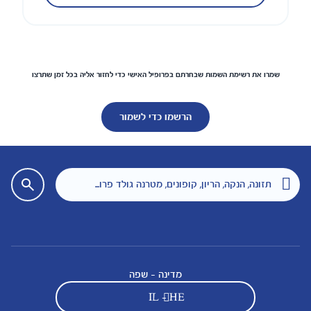
שמרו את רשימת השמות שבחרתם בפרופיל האישי כדי לחזור אליה בכל זמן שתרצו
הרשמו כדי לשמור
מדינה - שפה
IL - HE