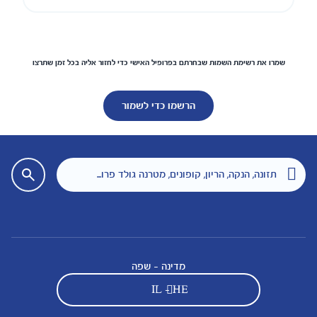
שמרו את רשימת השמות שבחרתם בפרופיל האישי כדי לחזור אליה בכל זמן שתרצו
הרשמו כדי לשמור
מדינה - שפה
IL - HE