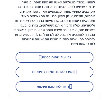
לאנשי עבודה מושלמים ואנשי משפחה מופתיים, אשר
יגרמו לאנשים לרצות להיות בחברתם. בתחום החברתי הם
מסתמנים כאנשי מפתח מקצועיים מאוד, אשר מקרינים
אחריות, חוכמה, איזון והגיון. כבני זוג הם נאמנים מאוד
ומספקים ביטחון ותמיכה, אך נטייתם הגבוה לפרפקציוניזם
וליסודיות, יכולה להפוך אותם לשתלטנים, בררנים ובעלי
דאגנות יתר, ואף לעורר אצלם חוסר שביעות רצון. רגישותם
הגבוהה לסובבים אותם יכולה לגרום להם להיות פגיעים, אך
בזכותה הם יוצרים קשרים טובים עם אנשים ונחשבים
לחברי אמת מצוינים.
גלו עוד שמות לבנות
מעבר לעמוד שמות לתינוקות
חזרה למחשבון השמות