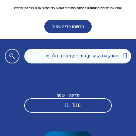
שמרו את רשימת השמות שבחרתם בפרופיל האישי כדי לחזור אליה בכל זמן שתרצו
הרשמו כדי לשמור
מדינה - שפה
IL - HE