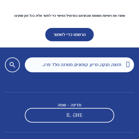
שמרו את רשימת השמות שבחרתם בפרופיל האישי כדי לחזור אליה בכל זמן שתרצו
הרשמו כדי לשמור
מדינה - שפה
IL - HE