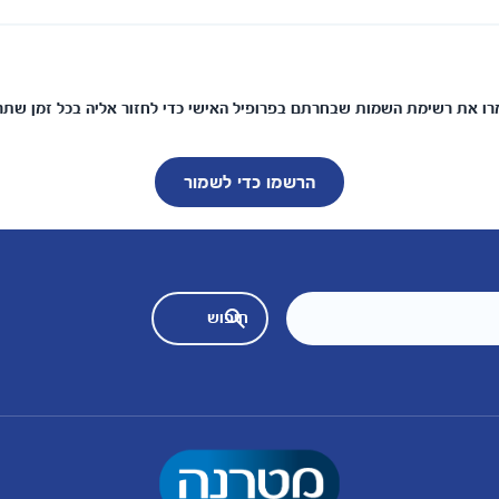
ו את רשימת השמות שבחרתם בפרופיל האישי כדי לחזור אליה בכל זמן שתר
הרשמו כדי לשמור