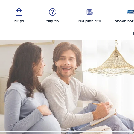
פה הערבית
אזור התוכן שלי
צור קשר
לקנייה