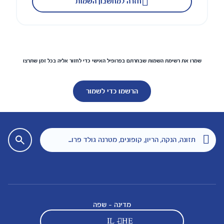
חזרה למחשבון השמות
שמרו את רשימת השמות שבחרתם בפרופיל האישי כדי לחזור אליה בכל זמן שתרצו
הרשמו כדי לשמור
מדינה - שפה
IL - HE