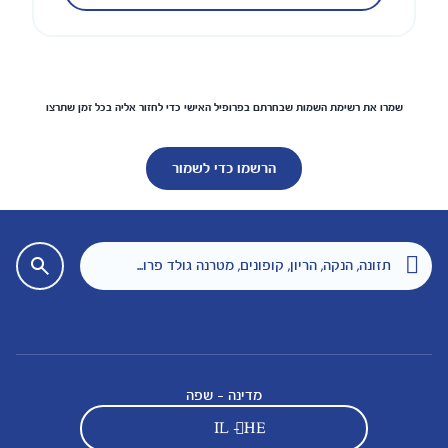
שמרו את רשימת השמות שבחרתם בפרופיל האישי כדי לחזור אליה בכל זמן שתרצו
הרשמו כדי לשמור
מדינה - שפה
IL - HE