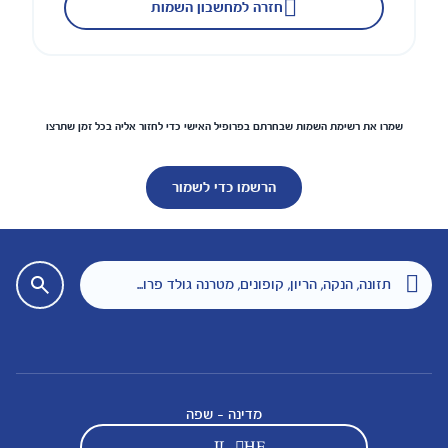
חזרה למחשבון השמות
שמרו את רשימת השמות שבחרתם בפרופיל האישי כדי לחזור אליה בכל זמן שתרצו
הרשמו כדי לשמור
מדינה - שפה
IL - HE