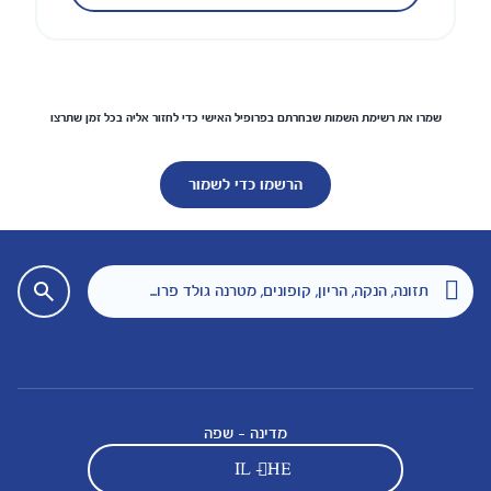
שמרו את רשימת השמות שבחרתם בפרופיל האישי כדי לחזור אליה בכל זמן שתרצו
הרשמו כדי לשמור
מדינה - שפה
IL - HE