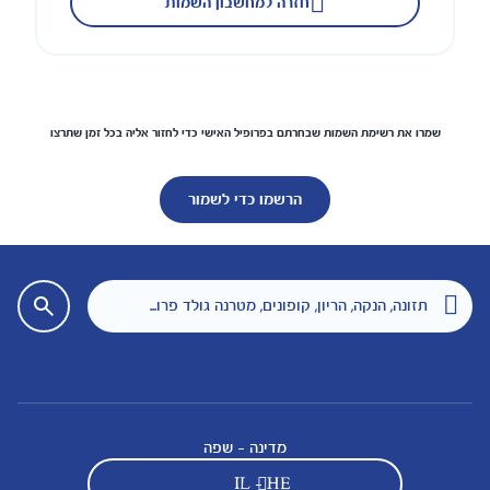
חזרה למחשבון השמות
שמרו את רשימת השמות שבחרתם בפרופיל האישי כדי לחזור אליה בכל זמן שתרצו
הרשמו כדי לשמור
מדינה - שפה
IL - HE