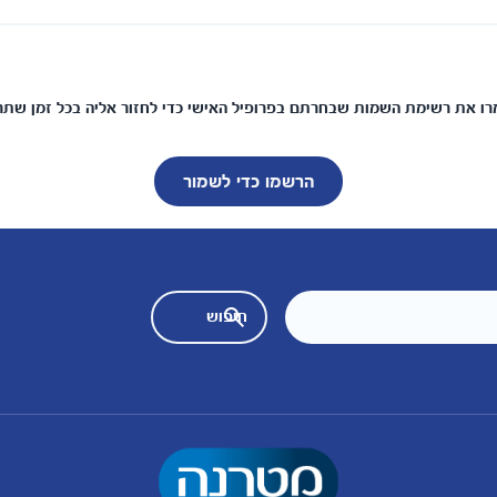
ו את רשימת השמות שבחרתם בפרופיל האישי כדי לחזור אליה בכל זמן שתר
הרשמו כדי לשמור