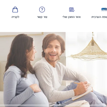
פה הערבית
אזור התוכן שלי
צור קשר
לקנייה