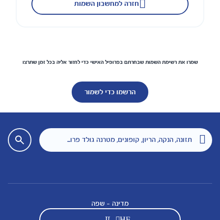
חזרה למחשבון השמות
שמרו את רשימת השמות שבחרתם בפרופיל האישי כדי לחזור אליה בכל זמן שתרצו
הרשמו כדי לשמור
מדינה - שפה
IL - HE