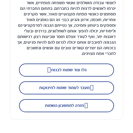
לאנשי עבודה מושלמים ואנשי משפחה מופתיים, אשר
יגרמו לאנשים לרצות להיות בחברתם. בתחום החברתי הם
מסתמנים כאנשי מפתח מקצועיים מאוד, אשר מקרינים
אחריות, חוכמה, איזון והגיון. כבני זוג הם נאמנים מאוד
ומספקים ביטחון ותמיכה, אך נטייתם הגבוה לפרפקציוניזם
וליסודיות, יכולה להפוך אותם לשתלטנים, בררנים ובעלי
דאגנות יתר, ואף לעורר אצלם חוסר שביעות רצון. רגישותם
הגבוהה לסובבים אותם יכולה לגרום להם להיות פגיעים, אך
בזכותה הם יוצרים קשרים טובים עם אנשים ונחשבים
לחברי אמת מצוינים.
גלו עוד שמות לבנות
מעבר לעמוד שמות לתינוקות
חזרה למחשבון השמות