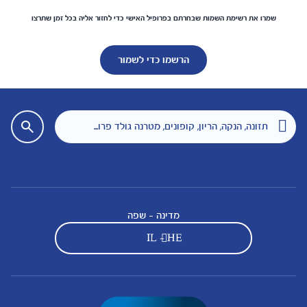
שמרו את רשימת השמות שבחרתם בפרופיל האישי כדי לחזור אליה בכל זמן שתרצו
הרשמו כדי לשמור
מדינה - שפה
IL - HE