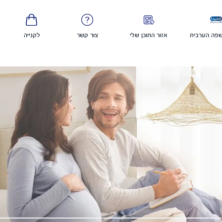
פה הערבית
אזור התוכן שלי
צור קשר
לקנייה