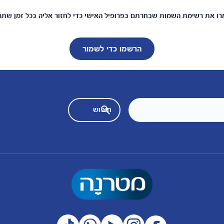
ו את רשימת השמות שבחרתם בפרופיל האישי כדי לחזור אליה בכל זמן שתר
הרשמו כדי לשמור