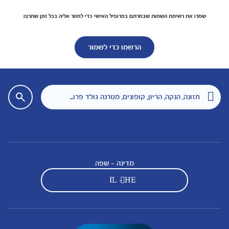
שמרו את רשימת השמות שבחרתם בפרופיל האישי כדי לחזור אליה בכל זמן שתרצו
הרשמו כדי לשמור
מדינה - שפה
IL - HE