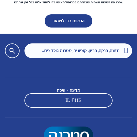
שמרו את רשימת השמות שבחרתם בפרופיל האישי כדי לחזור אליה בכל זמן שתרצו
הרשמו כדי לשמור
מדינה - שפה
IL - HE