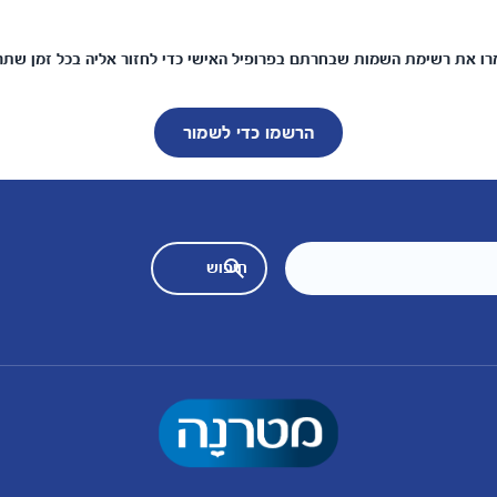
ו את רשימת השמות שבחרתם בפרופיל האישי כדי לחזור אליה בכל זמן שתר
הרשמו כדי לשמור