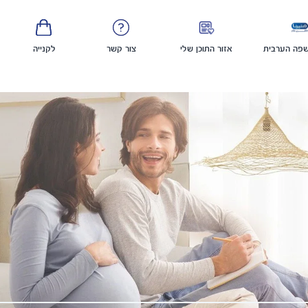
פה הערבית
אזור התוכן שלי
צור קשר
לקנייה