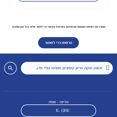
שמרו את רשימת השמות שבחרתם בפרופיל האישי כדי לחזור אליה בכל זמן שתרצו
הרשמו כדי לשמור
מדינה - שפה
IL - HE