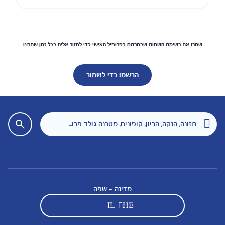
שמרו את רשימת השמות שבחרתם בפרופיל האישי כדי לחזור אליה בכל זמן שתרצו
הרשמו כדי לשמור
מדינה - שפה
IL - HE