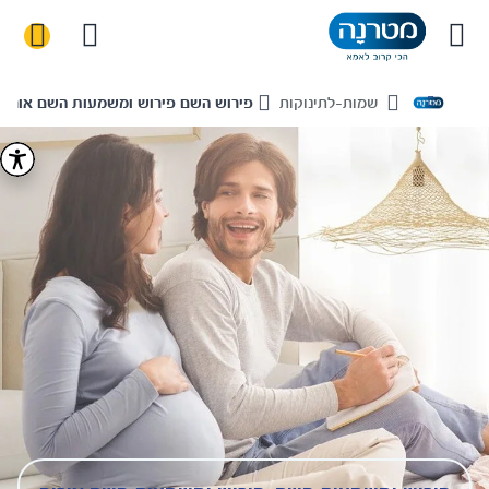
שמות-לתינוקות
פירוש השם פירוש ומשמעות השם אוריה
Home