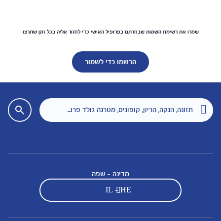
שמרו את רשימת השמות שבחרתם בפרופיל האישי כדי לחזור אליה בכל זמן שתרצו
הרשמו כדי לשמור
מדינה - שפה
IL - HE