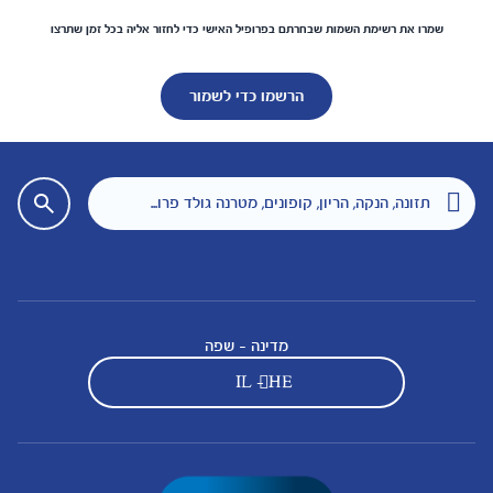
שמרו את רשימת השמות שבחרתם בפרופיל האישי כדי לחזור אליה בכל זמן שתרצו
הרשמו כדי לשמור
מדינה - שפה
IL - HE