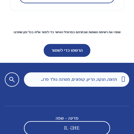
שמרו את רשימת השמות שבחרתם בפרופיל האישי כדי לחזור אליה בכל זמן שתרצו
הרשמו כדי לשמור
מדינה - שפה
IL - HE