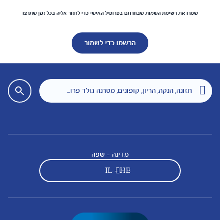
שמרו את רשימת השמות שבחרתם בפרופיל האישי כדי לחזור אליה בכל זמן שתרצו
הרשמו כדי לשמור
מדינה - שפה
IL - HE