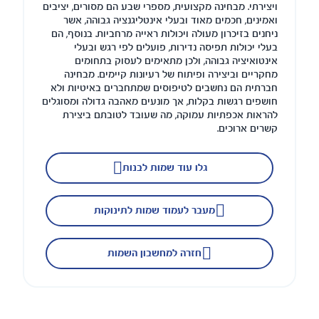
ויצירתי. מבחינה מקצועית, מספרי שבע הם מסורים, יציבים
ואמינים, חכמים מאוד ובעלי אינטליגנציה גבוהה, אשר
ניחנים בזיכרון מעולה ויכולות ראייה מרחביות. בנוסף, הם
בעלי יכולות תפיסה נדירות, פועלים לפי רגש ובעלי
אינטואיציה גבוהה, ולכן מתאימים לעסוק בתחומים
מחקריים וביצירה ופיתוח של רעיונות קיימים. מבחינה
חברתית הם נחשבים לטיפוסים שמתחברים באיטיות ולא
חושפים רגשות בקלות, אך מונעים מאהבה גדולה ומסוגלים
להראות אכפתיות עמוקה, מה שעובד לטובתם ביצירת
קשרים ארוכים.
גלו עוד שמות לבנות
מעבר לעמוד שמות לתינוקות
חזרה למחשבון השמות