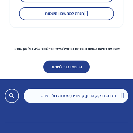
חזרה למחשבון השמות
שמרו את רשימת השמות שבחרתם בפרופיל האישי כדי לחזור אליה בכל זמן שתרצו
הרשמו כדי לשמור