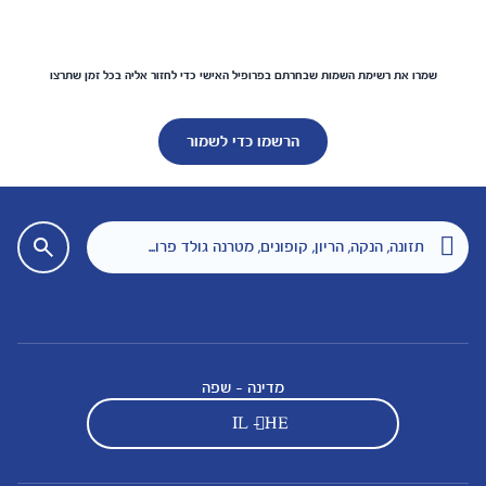
שמרו את רשימת השמות שבחרתם בפרופיל האישי כדי לחזור אליה בכל זמן שתרצו
הרשמו כדי לשמור
מדינה - שפה
IL - HE