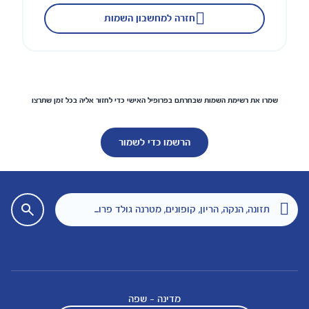
חזרה למחשבון השמות
שמרו את רשימת השמות שבחרתם בפרופיל האישי כדי לחזור אליה בכל זמן שתרצו
הרשמו כדי לשמור
מדינה - שפה