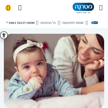
שמות לתינוקות
כל הכתבות
שמות לבנות באות י'
בית