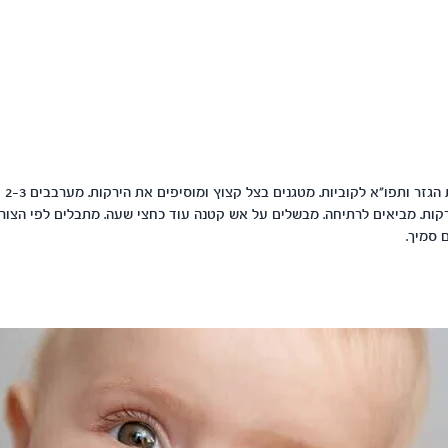
מקלפי
קות. מביאים לרתיחה. מבשלים על אש קטנה עוד כחצי שעה. מתבלים לפי הצורך
 סמיך.