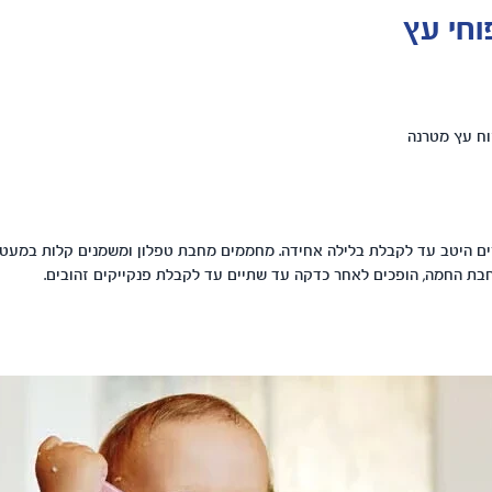
וחי עץ
ם היטב עד לקבלת בלילה אחידה. מחממים מחבת טפלון ומשמנים קלות במעט
בת החמה, הופכים לאחר כדקה עד שתיים עד לקבלת פנקייקים זהובים.