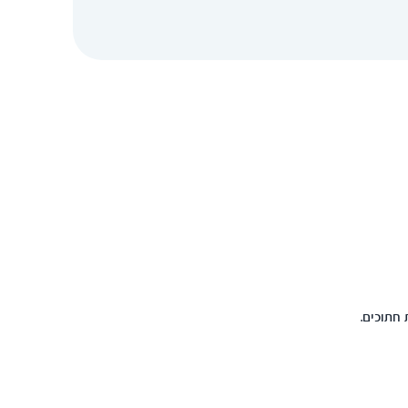
חתוכים.