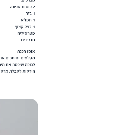
מצרכים:
2 כוסות אפונה
1 גזר
1 תפו"א
1 בצל קצוץ
פטרוזיליה
תבלינים
אופן הכנה:
לגובה שיכסה את היר
הירקות לקבלת מרקם