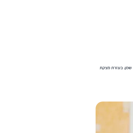
 שמן. בעזרת מצקת