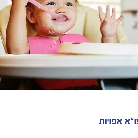
"א אפויות