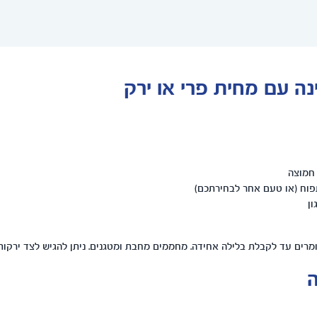
נה עם מחית פרי או ירק
ון
רים עד לקבלת בלילה אחידה. מחממים מחבת ומטגנים. ניתן להגיש לצד ירקות 