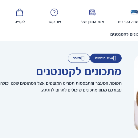
פה הערבית
אזור התוכן שלי
צור קשר
לקנייה
נים לקטנטנים
12-6 חודשים
מאמר
מתכונים לקטנטנים
תקופת המעבר והתבססות תפריט המוצקים אצל המתוקים שלנו יכולה להי
עבורכם מגוון מתכונים שיכולים לתרום לחגיגה.