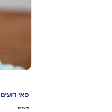
פאי רועים
מצרכים: