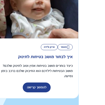
מאמר
הריון ולידה
איך לבחור מושב בטיחות לתינוק
כיצד בוחרים מושב בטיחות אמין וטוב לתינוק שלכם?
מושב הבטיחות לילדכם הוא החיבוק שלכם ברכב בזמן
נסיעה.
להמשך קריאה