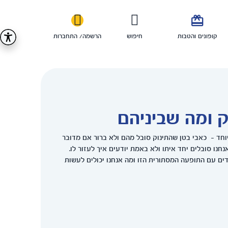

קופונים והטבות
חיפוש
הרשמה/ התחברות
יק ומה שביניהם
חד - כאבי בטן שהתינוק סובל מהם ולא ברור אם מדובר
נחנו סובלים יחד איתו ולא באמת יודעים איך לעזור לו.
דים עם התופעה המסתורית הזו ומה אנחנו יכולים לעשות