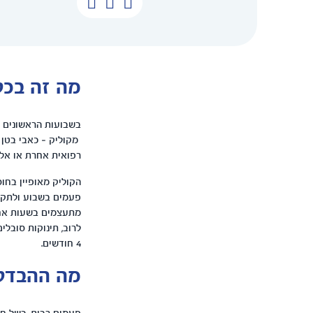
מה זה בכל
בשבועות הראשונים ל
רפואית אחרת או אלר
הקוליק מאופיין בחו
פעמים בשבוע ולתקופ
מתעצמים בשעות אחר
4 חודשים.
מה ההבדל ב