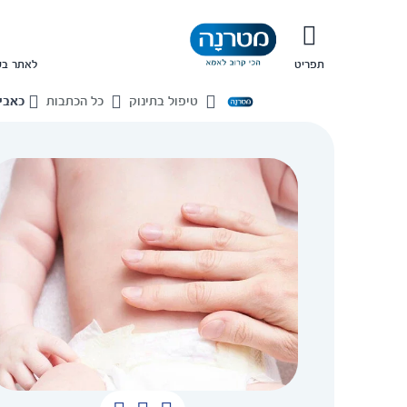
תפריט
לאתר בש
טיפול בתינוק
כל הכתבות
כאבי 
בית