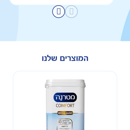
המוצרים שלנו