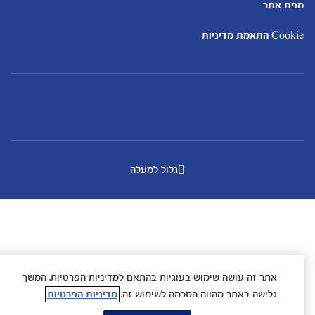
מפת אתר
Cookie התאמת מדיניות
גלול למעלה
אתר זה עושה שימוש בעוגיות בהתאם למדיניות הפרטיות. המשך
גלישה באתר מהווה הסכמה לשימוש זה.
מדיניות הפרטיות