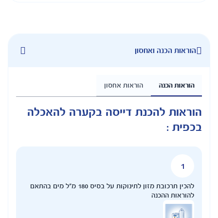
הוראות הכנה ואחסון
הוראות הכנה
הוראות אחסון
הוראות להכנת דייסה בקערה להאכלה
בכפית :
להכין תרכובת מזון לתינוקות על בסיס 180 מ"ל מים בהתאם
להוראות ההכנה