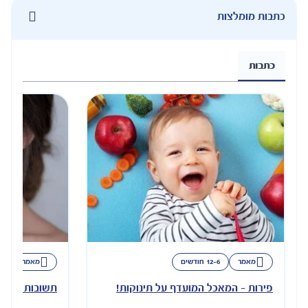
כתבות מומלצות
כתבות
מאמר
12-6 חודשים
מאמר
12-6 חודשים
פירות - המאכל המועדף על תינוקות!
תשובות לשאלות