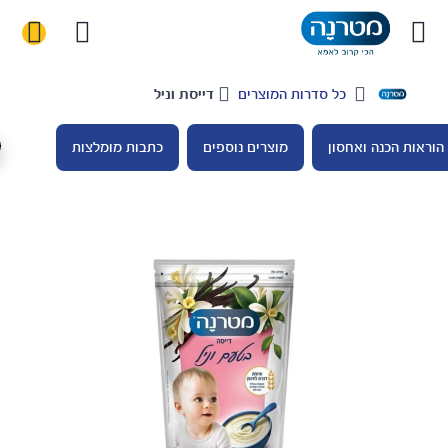
כל סדרות המוצרים
דייסת וניל
בית
ראות הכנה ואחסון
מוצרים נוספים
כתבות מומלצות