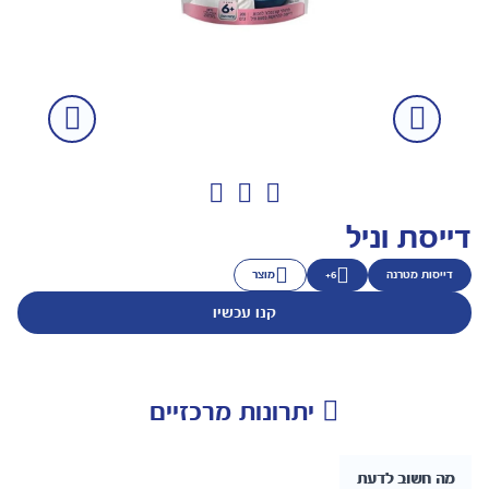
דייסת וניל
דייסות מטרנה
6+
מוצר
קנו עכשיו
יתרונות מרכזיים
מה חשוב לדעת