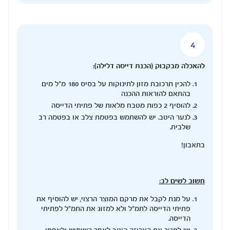
להאכלה מבקבוק (הכנת דייסה דלילה):
להכין תרכובת מזון לתינוקות על בסיס 180 מ"ל מים
בהתאם להוראות ההכנה
להוסיף 2 כפות מטבח מלאות של פתיתי הדייסה
לנער היטב. יש להשתמש בפטמת צלב או בפטמה רב
שלבית.
בתאבון!
חשוב לשים לב:
על מנת לקבל את מרקם המוצר הרצוי, יש להוסיף את
פתיתי הדייסה לתמ"ל ולא למזוג את התמ"ל לפתיתי
הדייסה.