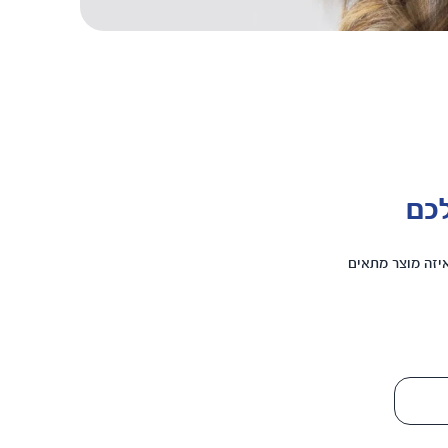
כם
איזה מוצר מתאים