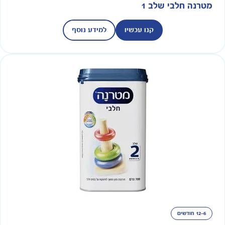
מטרנה חלבי שלב 1
קנו עכשיו
למידע נוסף
12-6 חודשים