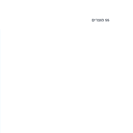
55 מוצרים