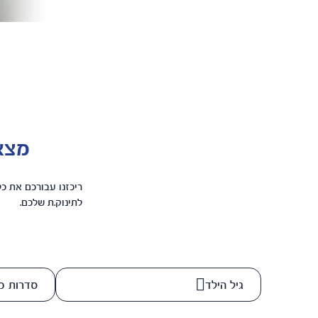
מצאו
ריכזנו עבורכם את כל
לתינוק.ת שלכם.
גיל הילד
סדרות מ