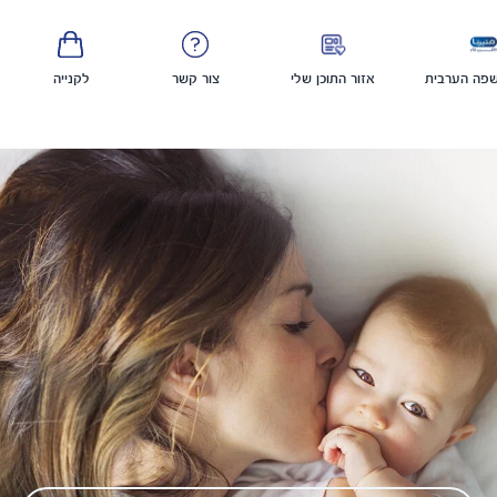
פה הערבית
אזור התוכן שלי
צור קשר
לקנייה