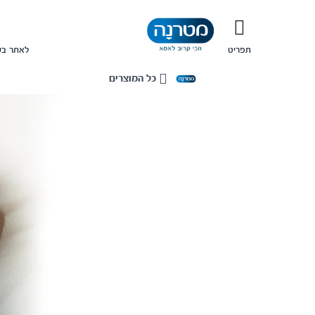
תפריט
לאתר בש
כל המוצרים
בית