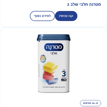
מטרנה חלבי שלב 2
קנו עכשיו
למידע נוסף
24-12 חודשים