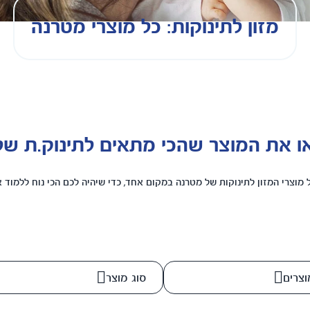
מזון לתינוקות: כל מוצרי מטרנה
 את המוצר שהכי מתאים לתינוק.ת של
 מוצרי המזון לתינוקות של מטרנה במקום אחד, כדי שיהיה לכם הכי נוח ללמוד 
וצרים
סוג מוצר