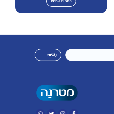
התחילו עכשיו