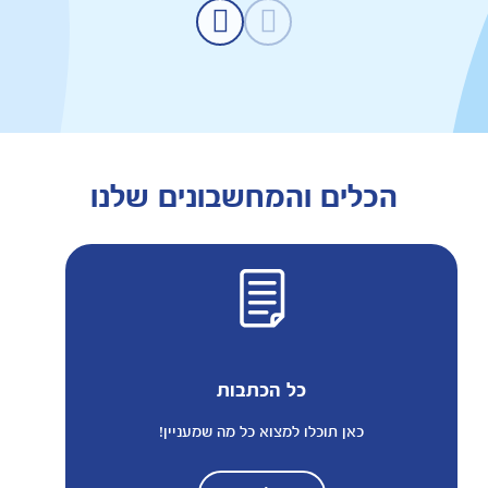
הכלים והמחשבונים שלנו
כל הכתבות
כאן תוכלו למצוא כל מה שמעניין!