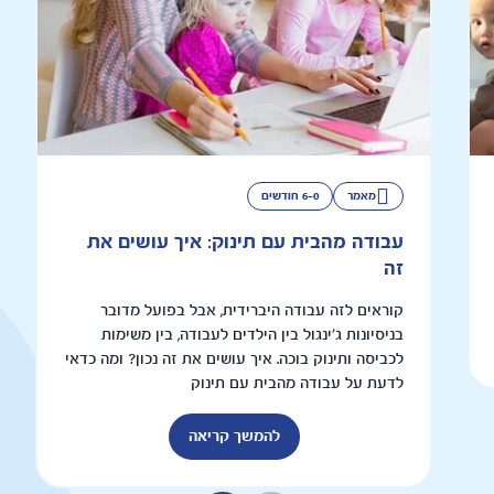
מאמר
6-0 חודשים
עבודה מהבית עם תינוק: איך עושים את
זה
קוראים לזה עבודה היברידית, אבל בפועל מדובר
בניסיונות ג'ינגול בין הילדים לעבודה, בין משימות
לכביסה ותינוק בוכה. איך עושים את זה נכון? ומה כדאי
לדעת על עבודה מהבית עם תינוק
להמשך קריאה