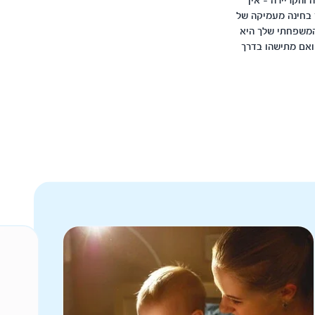
והקריירה - אין
 בחינה מעמיקה של
המשפחתי שלך היא
ואם מתישהו בדרך