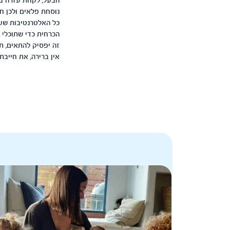
הבעל, לקחת עזרה בת
נוסחת פלאים ולכן ח
כל האלטרנטיבות שעו
הכרחית כדי שתוכלי 
זה יפסיק להתאים, תמ
אין ברירה, את חייב