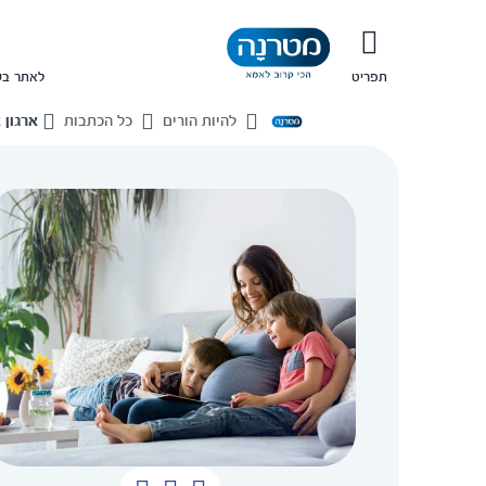
תפריט
לאתר בש
להיות הורים
כל הכתבות
ארגון 
בית