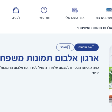
פה הערבית
אזור התוכן שלי
צור קשר
לקנייה
אלבום תמונות משפחתי
6-0 חודשים
מאמר
ארגון אלבום תמונות משפחת
כמה מאיתנו הבטיחו לעצמם ש"מחר נתחיל לסדר את אלבום התמונות"?
אחד.