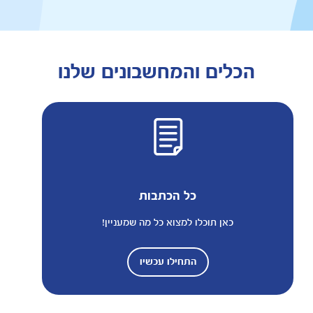
הכלים והמחשבונים שלנו
כל הכתבות
כאן תוכלו למצוא כל מה שמעניין!
התחילו עכשיו