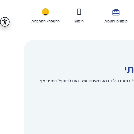

קופונים והטבות
חיפוש
הרשמה/ התחברות
י
 כמעט כולנו. כמה מאיתנו עשו זאת לבסוף? כמעט אף