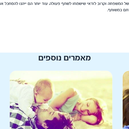
ל המשפחה וקרוב לודאי שישמחו לשתף פעולה. עוד יותר הם ייהנו להסתכל אח
תם במשותף.
מאמרים נוספים