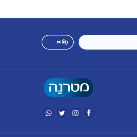
מועדון מטרנה
רכישת מוצרים