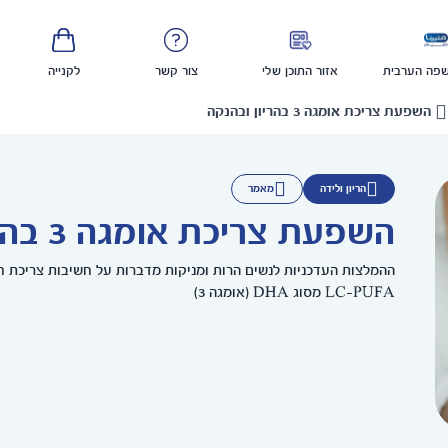
פה הערבית
אזור התוכן שלי
צור קשר
לקנייה
השפעת צריכת אומגה 3 בהריון ובהנקה
הריון ולידה
מאמר
השפעת צריכת אומגה 3 בהריון ובהנקה
LC-PUFA מסוג DHA (אומגה 3)