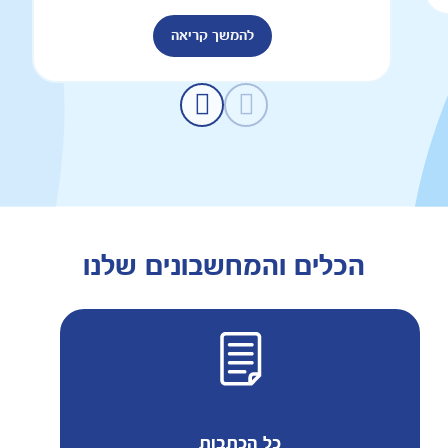
להמשך קריאה
הכלים והמחשבונים שלנו
כל הכתבות