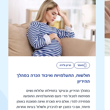
מאמר
הריון ולידה
חולשות, התעלפויות ואיבוד הכרה במהלך
ההיריון
במהלך ההיריון, ובעיקר בתחילתו עלולות נשים
מסוימות לסבול מדי פעם מהתעלפויות. התופעה
מפחידה למדי, אולם היא מוכרת ואינה מסוכנת באופן
מיוחד, אם כי כמובן יש להיבדק ולשלול בעיות אחרות.