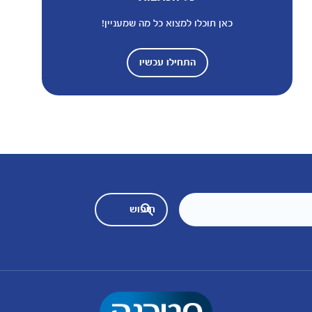
כאן תוכלו למצוא כל מה שמעניין!
התחילו עכשיו