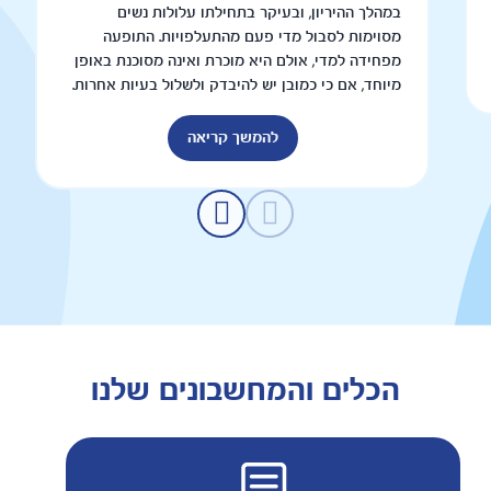
במהלך ההיריון, ובעיקר בתחילתו עלולות נשים
מסוימות לסבול מדי פעם מהתעלפויות. התופעה
מפחידה למדי, אולם היא מוכרת ואינה מסוכנת באופן
מיוחד, אם כי כמובן יש להיבדק ולשלול בעיות אחרות.
להמשך קריאה
הכלים והמחשבונים שלנו