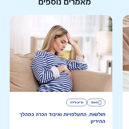
מאמרים נוספים
מאמר
הריון ולידה
חולשות, התעלפויות ואיבוד הכרה במהלך
ההיריון