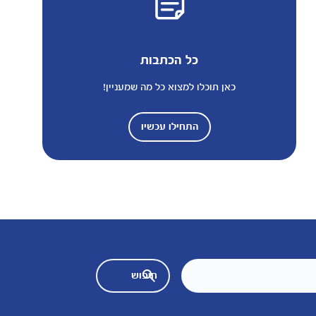
כל הכתבות
כאן תוכלו למצוא כל מה שמעניין!
התחילו עכשיו