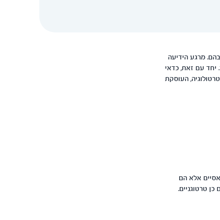
בהם. מרגע הידיעה
 יחד עם זאת, כדאי
טרטולוגיה, העוסקת
לאסיים אלא הם
כן טרטוגניים.