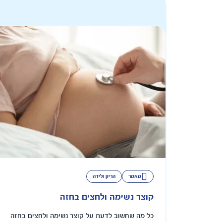
מאמר
הריון ולידה
קוצר נשימה ולחצים בחזה
כל מה שחשוב לדעת על קוצר נשימה ולחצים בחזה