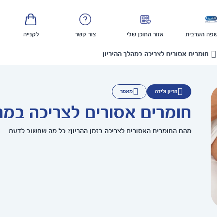
פה הערבית
אזור התוכן שלי
צור קשר
לקנייה
חומרים אסורים לצריכה במהלך ההיריון
הריון ולידה
מאמר
חומרים אסורים לצריכה במהל
מהם החומרים האסורים לצריכה בזמן ההריון? כל מה שחשוב לדעת