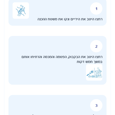
קו את משטח ההכנה
הפטמה והמכסה והרתיחו אותם