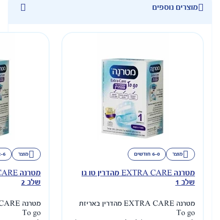
מוצר
12-6 חודשים
מטרנה EXTRA CARE מהדרין טו גו
מטרנה EXTRA CARE מהדרין טו גו
שלב 2
מטרנה EXTRA CARE מהדרין באריזת
מטרנה EXTRA CARE מהדרין באריזת
To go