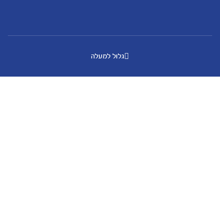
גלול למעלה