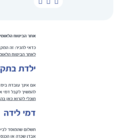
אתר הביטוח הלאומי
כדאי להכיר: זה המקו
לאתר הביטוח הלאומ
ילדת בתקו
אם אינך עובדת בימים
להמשיך לקבל דמי אב
תוכלי לקרוא כאן בה
דמי לידה
תשלום שהמוסד לביט
אבדן שכרה או הכנסת