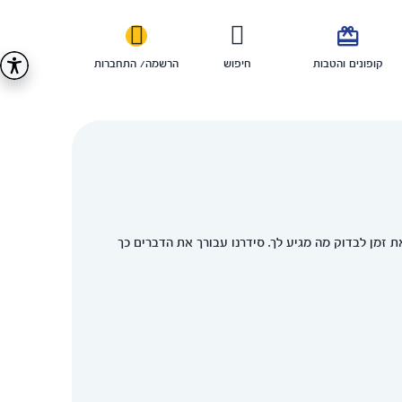

קופונים והטבות
חיפוש
הרשמה/ התחברות
ת זמן לבדוק מה מגיע לך. סידרנו עבורך את הדברים כך