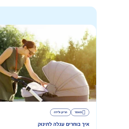
מאמר
הריון ולידה
איך בוחרים עגלה לתינוק