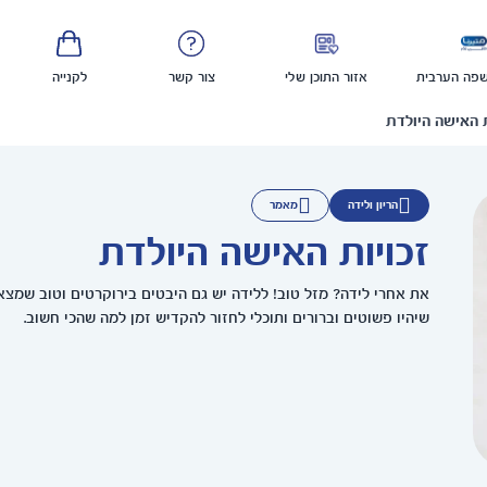
פה הערבית
אזור התוכן שלי
צור קשר
לקנייה
ת האישה היולדת
הריון ולידה
מאמר
זכויות האישה היולדת
את אחרי לידה? מזל טוב! ללידה יש גם היבטים בירוקרטים וטוב שמצא
שיהיו פשוטים וברורים ותוכלי לחזור להקדיש זמן למה שהכי חשוב.