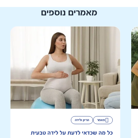
מאמרים נוספים
מאמר
הריון ולידה
כל מה שכדאי לדעת על לידה טבעית