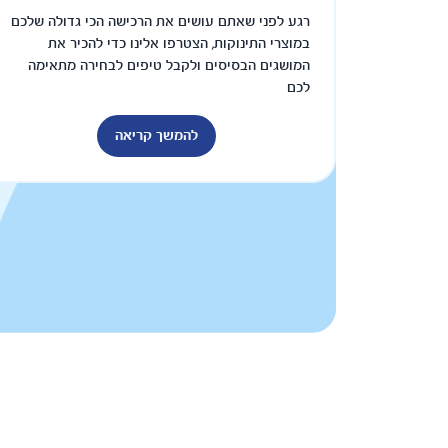
רגע לפני שאתם עושים את הרכישה הכי גדולה שלכם
במוצרי התינוקות, הצטרפו אלינו כדי להכיר את
המושגים הבסיסים ולקבל טיפים לבחירה מתאימה
לכם
להמשך קריאה