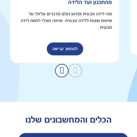
מהתכנון ועד הלידה
מהי לידה טבעית ומדוע כולם מדברים עליה? על
שיטות שונות ללידה טבעית ואיפה תוכלי לחוות לידה
טבעית
להמשך קריאה
הכלים והמחשבונים שלנו