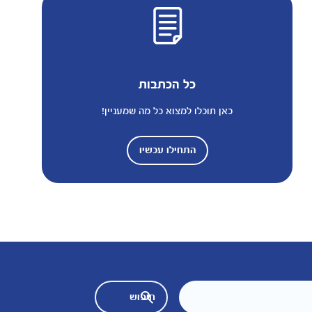
כל הכתבות
כאן תוכלו למצוא כל מה שמעניין!
התחילו עכשיו