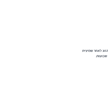
 הלידה עם בן הזוג לאחר שמיצית