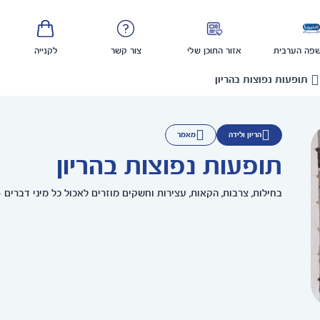
פה הערבית
אזור התוכן שלי
צור קשר
לקנייה
תופעות נפוצות בהריון
הריון ולידה
מאמר
תופעות נפוצות בהריון
בחילות, צרבות, הקאות, עצירות וחשקים מוזרים לאכול כל מיני דברים -