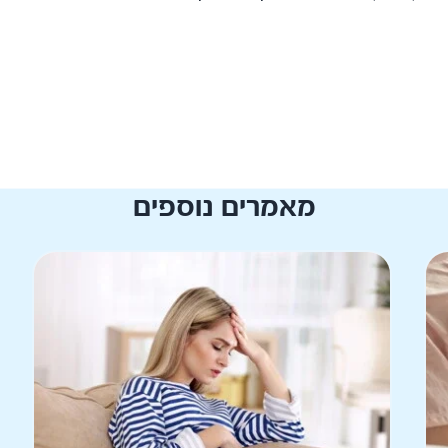
מאמרים נוספים