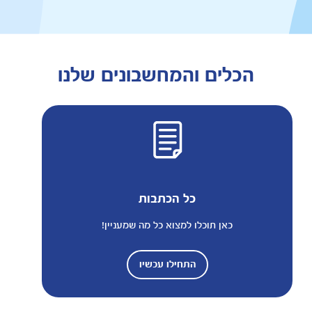
הכלים והמחשבונים שלנו
כל הכתבות
כאן תוכלו למצוא כל מה שמעניין!
התחילו עכשיו