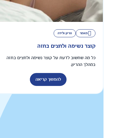
מאמר
הריון ולידה
קוצר נשימה ולחצים בחזה
כל מה שחשוב לדעת על קוצר נשימה ולחצים בחזה
במהלך ההריון.
להמשך קריאה