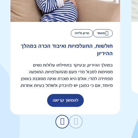
מאמר
הריון ולידה
חולשות, התעלפויות ואיבוד הכרה במהלך
ההיריון
במהלך ההיריון, ובעיקר בתחילתו עלולות נשים
מסוימות לסבול מדי פעם מהתעלפויות. התופעה
מפחידה למדי, אולם היא מוכרת ואינה מסוכנת באופן
מיוחד, אם כי כמובן יש להיבדק ולשלול בעיות אחרות.
להמשך קריאה