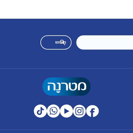
מועדון מטרנה
רכישת מוצרים