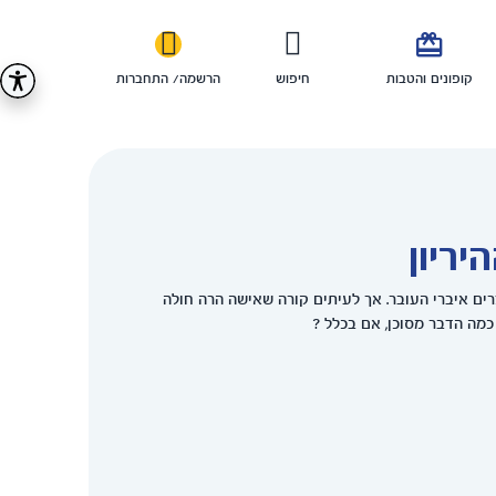

קופונים והטבות
חיפוש
הרשמה/ התחברות
ריון
צרים איברי העובר. אך לעיתים קורה שאישה הרה חולה
כמה הדבר מסוכן, אם בכלל ?