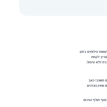
עשות צילומים בזמן
וצריך לקחת
ם משככי כאב
 שאין נוגדנים
סוף חולף הוירוס