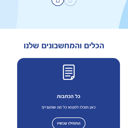
הכלים והמחשבונים שלנו
כל הכתבות
כאן תוכלו למצוא כל מה שמעניין!
התחילו עכשיו