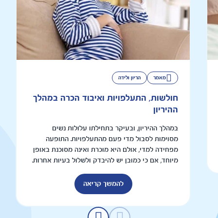
מאמר
הריון ולידה
חולשות, התעלפויות ואיבוד הכרה במהלך
ההיריון
במהלך ההיריון, ובעיקר בתחילתו עלולות נשים
מסוימות לסבול מדי פעם מהתעלפויות. התופעה
מפחידה למדי, אולם היא מוכרת ואינה מסוכנת באופן
מיוחד, אם כי כמובן יש להיבדק ולשלול בעיות אחרות.
להמשך קריאה