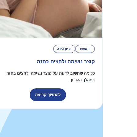
מאמר
הריון ולידה
קוצר נשימה ולחצים בחזה
כל מה שחשוב לדעת על קוצר נשימה ולחצים בחזה
במהלך ההריון.
להמשך קריאה