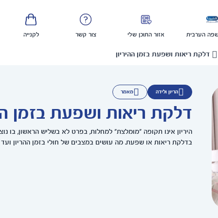
פה הערבית
אזור התוכן שלי
צור קשר
לקנייה
דלקת ריאות ושפעת בזמן ההיריון
הריון ולידה
מאמר
דלקת ריאות ושפעת בזמן ההי
היריון אינו תקופה "מומלצת" למחלות, בפרט לא בשליש הראשון, בו נו
בדלקת ריאות או שפעת. מה עושים במצבים של חולי בזמן ההריון ועד 