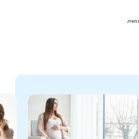
נפשית.