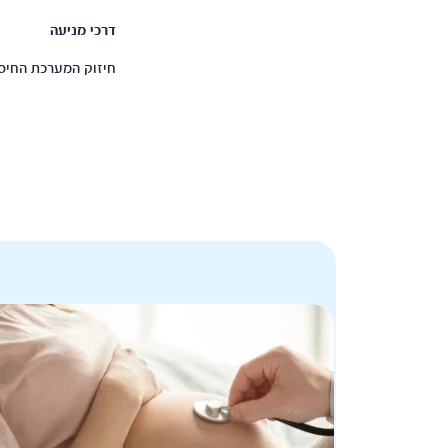
דרכי מניעה
חיזוק המערכת החיסונ