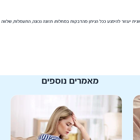
ית יעזור להימנע ככל הניתן מהדבקות במחלות: תזונה נכונה, התעמלות, שלווה 
מאמרים נוספים