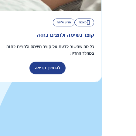
מאמר
הריון ולידה
קוצר נשימה ולחצים בחזה
כל מה שחשוב לדעת על קוצר נשימה ולחצים בחזה
במהלך ההריון.
להמשך קריאה