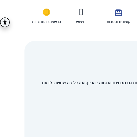

קופונים והטבות
חיפוש
הרשמה/ התחברות
ת גם מבחינת התזונה בהריון. הנה כל מה שחשוב לדעת