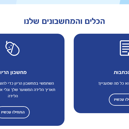
הכלים והמחשבונים שלנו
כתבות
מחשבון הריון
א כל מה שמעניין!
השתמשי במחשבון הריון כדי לה
תאריך הלידה המשוער שלך וגלי אי
הלידה
ו עכשיו
התחילו עכשיו