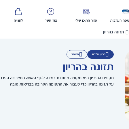
פה הערבית
אזור התוכן שלי
צור קשר
לקנייה
תזונה בהריון
הריון ולידה
מאמר
תזונה בהריון
תקופת ההיריון היא תקופה מיוחדת במינה לגוף האשה המצריכה הערכו
על תזונה בהריון כדי לעבור את התקופה הקרובה בבריאות טובה