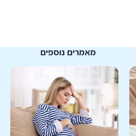
מאמרים נוספים