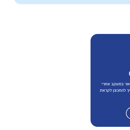
שאר במעקב אחרי
ך להתכונן לקראת