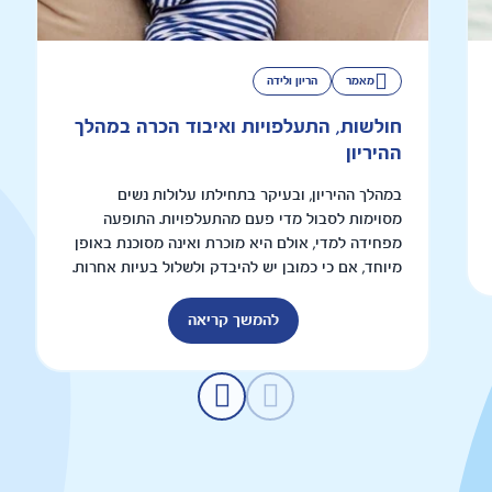
מאמר
הריון ולידה
חולשות, התעלפויות ואיבוד הכרה במהלך
ההיריון
במהלך ההיריון, ובעיקר בתחילתו עלולות נשים
מסוימות לסבול מדי פעם מהתעלפויות. התופעה
מפחידה למדי, אולם היא מוכרת ואינה מסוכנת באופן
מיוחד, אם כי כמובן יש להיבדק ולשלול בעיות אחרות.
להמשך קריאה